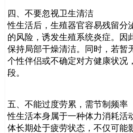
四、不要忽视卫生清洁
性生活后，生殖器官容易残留分
的风险，诱发生殖系统炎症。因
保持局部干燥清洁。同时，若暂
个性伴侣或不确定对方健康状况
段。
五、不能过度劳累，需节制频率
性生活本身属于一种体力消耗活
体长期处于疲劳状态，不仅可能