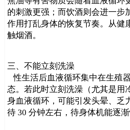
焦油等有害物质会随着血液循环
的刺激更强；而饮酒则会进一步
作用打乱身体的恢复节奏。从健
触烟酒。
三、不能立刻洗澡
性生活后血液循环集中在生殖器
态。若此时立刻洗澡（尤其是用
身血液循环，可能引发头晕、乏
待 30 分钟左右，待身体机能