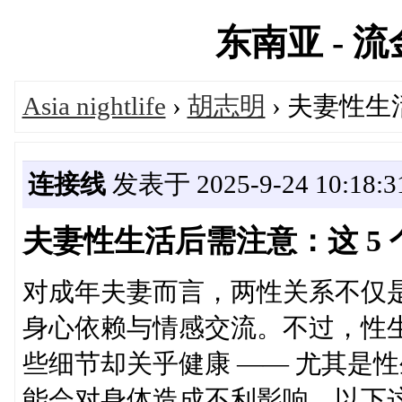
东南亚 - 流金
Asia nightlife
›
胡志明
› 夫妻性生
连接线
发表于 2025-9-24 10:18:3
夫妻性生活后需注意：这 5
对成年夫妻而言，两性关系不仅
身心依赖与情感交流。不过，性
些细节却关乎健康 —— 尤其是
能会对身体造成不利影响。以下这