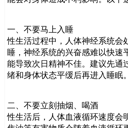
一、不要马上入睡
性生活过程中，人体神经系统会
睡，神经系统的兴奋感难以快速
能导致次日精神不佳。建议先通
绪和身体状态平缓后再进入睡眠
二、不要立刻抽烟、喝酒
性生活后，人体血液循环速度会