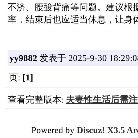
不济、腰酸背痛等问题。建议根
率，结束后也应适当休息，让身
yy9882
发表于 2025-9-30 18:29:0
页:
[1]
查看完整版本:
夫妻性生活后需注
Powered by
Discuz! X3.5 Ar