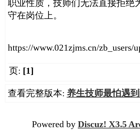
职业性质，技师们无法直接拒绝
守在岗位上。
https://www.021zjms.cn/zb_users
页:
[1]
查看完整版本:
养生技师最怕遇到
Powered by
Discuz! X3.5 Ar