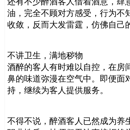
还有不少醉酒客人借着酒意，肆
油，完全不顾对方感受，行为不
收敛，反而大发雷霆，仿佛自己的
不讲卫生，满地秽物​
酒醉的客人有时难以自控，在房
鼻的味道弥漫在空气中。即便面
持，继续为客人提供服务。​
不得不说，醉酒客人已然成为养