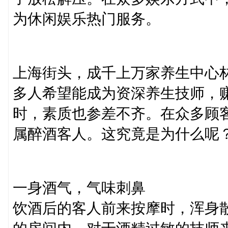
为休闲娱乐热门服务。​
上海街头，成千上万家养生中心
多人希望能成为资深养生技师，
时，素质也参差不齐。在众多顾
属醉酒客人。这究竟是为什么呢？
一身酒气，气味刺鼻​
饮酒后的客人前来按摩时，浑身