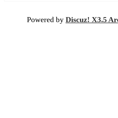
Powered by
Discuz! X3.5 Ar