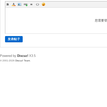
您需要
发表帖子
Powered by
Discuz!
X3.5
© 2001-2026
Discuz! Team
.