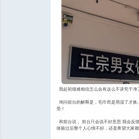
我起初很难相信怎么会有这么不讲究干净
询问前台的解释是，毛巾而是用湿了才换
受！
和前台说， 前台只会说不好意思 我会反
体验过后整个人心情不好，还是希望大家都