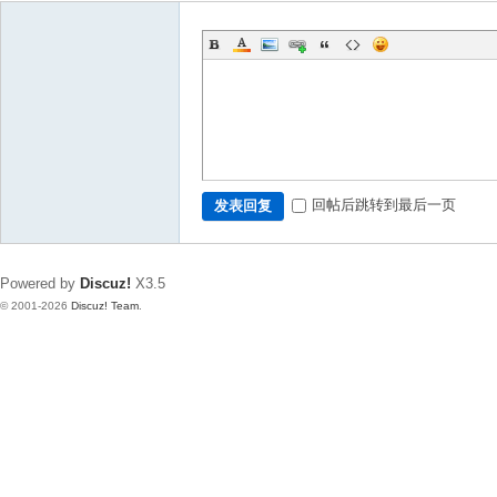
回帖后跳转到最后一页
发表回复
Powered by
Discuz!
X3.5
© 2001-2026
Discuz! Team
.