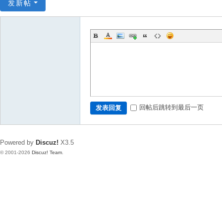
发新帖
回帖后跳转到最后一页
发表回复
Powered by
Discuz!
X3.5
© 2001-2026
Discuz! Team
.