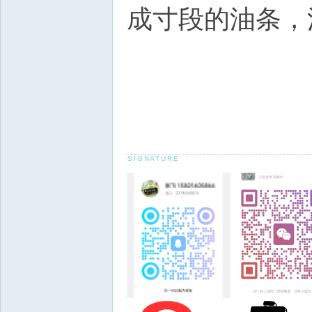
成寸段的油条，