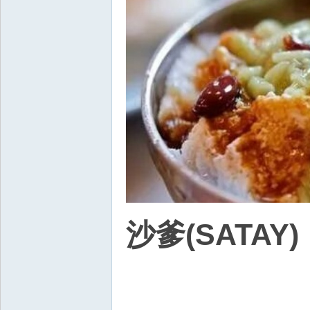
沙爹(SATAY)