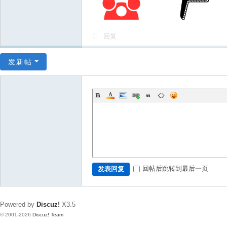
回复
发新帖
回帖后跳转到最后一页
发表回复
Powered by
Discuz!
X3.5
© 2001-2026
Discuz! Team
.