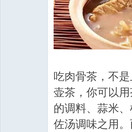
吃肉骨茶，不是
壶茶，你可以用
的调料、蒜米、
佐汤调味之用。