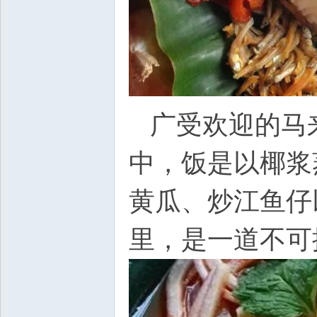
广受欢迎的马
中，饭是以椰浆
黄瓜、炒江鱼仔
里，是一道不可