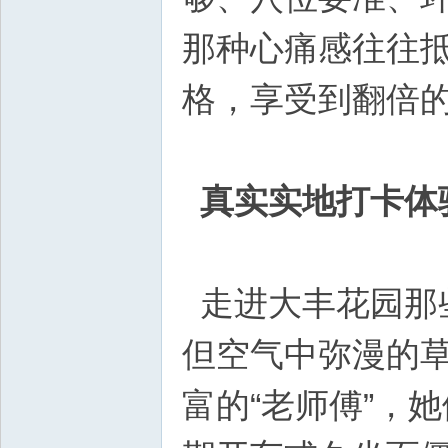
那种心痛感往往抵
格，享受到翻倍
真实实地打卡体
走进大丰花园那
但空气中弥漫的
富的“老师傅”，