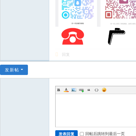
回复
发新帖
回帖后跳转到最后一页
发表回复