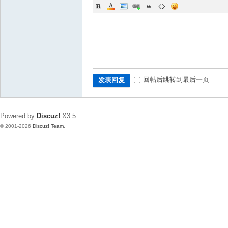
回帖后跳转到最后一页
发表回复
Powered by
Discuz!
X3.5
© 2001-2026
Discuz! Team
.