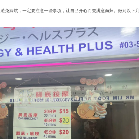
想避免踩坑，一定要注意一些事项，让自己开心而去满意而归。做到以下