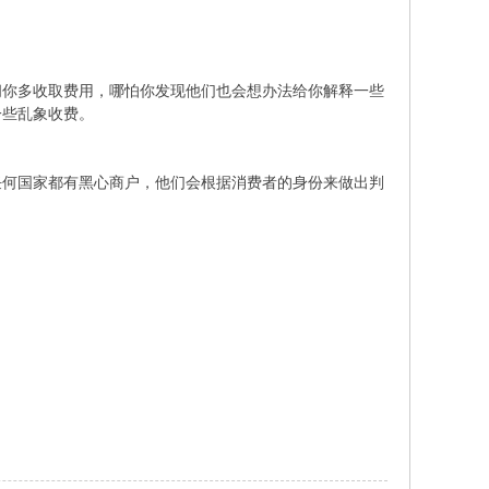
问你多收取费用，哪怕你发现他们也会想办法给你解释一些
一些乱象收费。
任何国家都有黑心商户，他们会根据消费者的身份来做出判