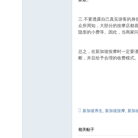
三.不要透露自己真实游客的身
众所周知，大部分的按摩店都
隐形的小费等。因此，当商家
总之，在新加坡按摩时一定要
断，并且给予合理的收费模式
新加坡养生
,
新加坡按摩
,
新加坡
相关帖子