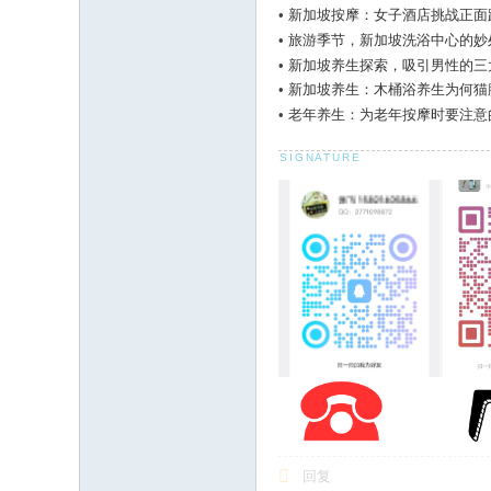
•
新加坡按摩：女子酒店挑战正面
•
旅游季节，新加坡洗浴中心的妙
•
新加坡养生探索，吸引男性的三
•
新加坡养生：木桶浴养生为何猫
•
老年养生：为老年按摩时要注意
回复