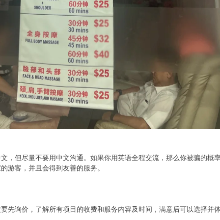
中文，但尽量不要用中文沟通。如果你用英语全程交流，那么你被骗的概
家的游客，并且会得到友善的服务。
定要先询价，了解所有项目的收费和服务内容及时间，满意后可以选择并