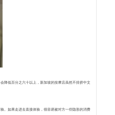
率会降低百分之六十以上，新加坡的按摩店虽然不排挤中文
体验。如果走进去直接体验，很容易被对方一些隐形的消费