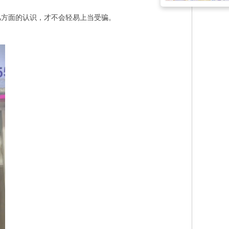
几方面的认识，才不会轻易上当受骗。