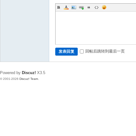
回帖后跳转到最后一页
发表回复
Powered by
Discuz!
X3.5
© 2001-2026
Discuz! Team
.