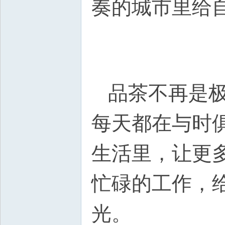
奏的城市里给
品茶不再是极
每天都在与时
生活里，让更
忙碌的工作，
光。