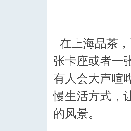
在上海品茶，
张卡座或者一
有人会大声喧
慢生活方式，
的风景。