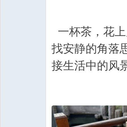
一杯茶，花上
找安静的角落
接生活中的风