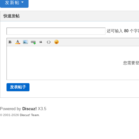
发新帖
快速发帖
还可输入
80
个字
您需要
发表帖子
Powered by
Discuz!
X3.5
© 2001-2026
Discuz! Team
.